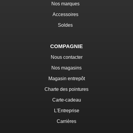
Nos marques
Accessoires
Soldes
COMPAGNIE
Nous contacter
Nos magasins
Magasin entrepôt
Charte des pointures
Carte-cadeau
L'Entreprise
Carrières