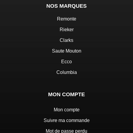
NOS MARQUES
Remonte
Rieker
Clarks
Saute Mouton
Ecco
Columbia
MON COMPTE
Mon compte
Suivre ma commande
Mot de passe perdu