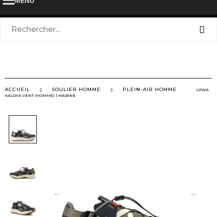
MENU
ACCUEIL
SOULIER HOMME
PLEIN-AIR HOMME
LOWA
KALOYA VENT (HOMME) | MARINE