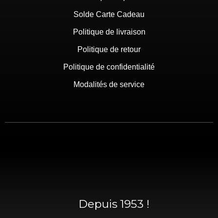
Solde Carte Cadeau
Politique de livraison
Politique de retour
Politique de confidentialité
Modalités de service
Depuis 1953 !